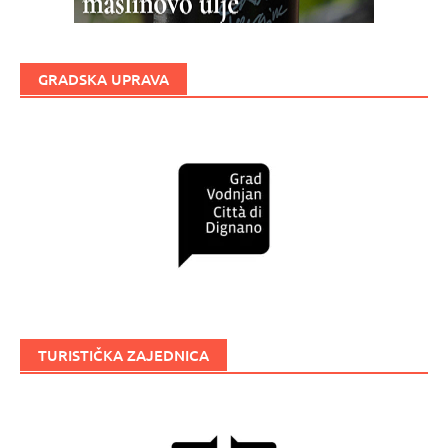
GRADSKA UPRAVA
TURISTIČKA ZAJEDNICA