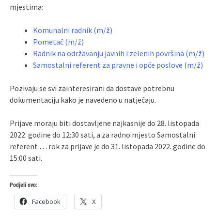
mjestima:
Komunalni radnik (m/ž)
Pometač (m/ž)
Radnik na održavanju javnih i zelenih površina (m/ž)
Samostalni referent za pravne i opće poslove (m/ž)
Pozivaju se svi zainteresirani da dostave potrebnu
dokumentaciju kako je navedeno u natječaju.
Prijave moraju biti dostavljene najkasnije do 28. listopada
2022. godine do 12:30 sati, a za radno mjesto Samostalni
referent … rok za prijave je do 31. listopada 2022. godine do
15:00 sati.
Podjeli ovo:
Facebook
X