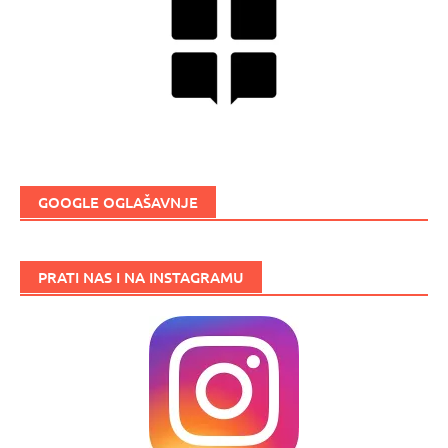
GOOGLE OGLAŠAVNJE
PRATI NAS I NA INSTAGRAMU