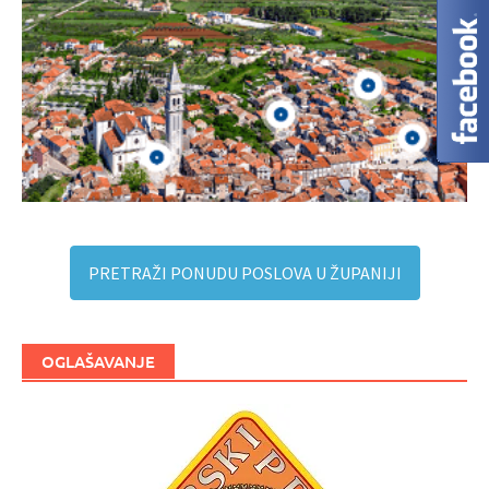
PRETRAŽI PONUDU POSLOVA U ŽUPANIJI
OGLAŠAVANJE