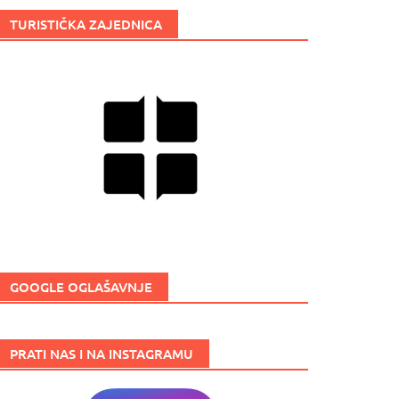
TURISTIČKA ZAJEDNICA
GOOGLE OGLAŠAVNJE
PRATI NAS I NA INSTAGRAMU