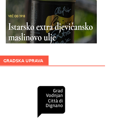
GRADSKA UPRAVA