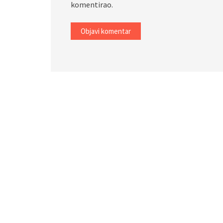
komentirao.