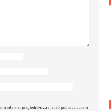
vom internet pregledniku za sljedeći put kada budem