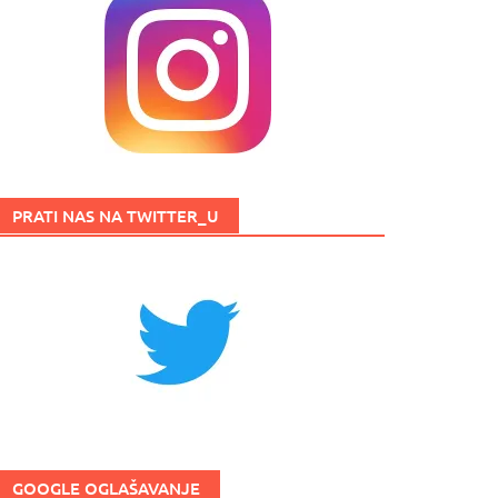
PRATI NAS NA TWITTER_U
GOOGLE OGLAŠAVANJE