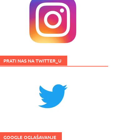
PRATI NAS NA TWITTER_U
GOOGLE OGLAŠAVANJE