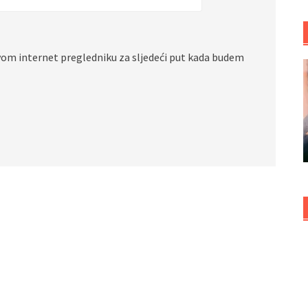
vom internet pregledniku za sljedeći put kada budem