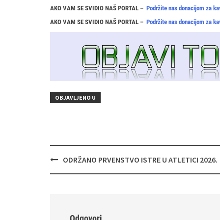
AKO VAM SE SVIDIO NAŠ PORTAL –
Podržite nas donacijom za ka
AKO VAM SE SVIDIO NAŠ PORTAL –
Podržite nas donacijom za ka
OBJAVLJENO U
Navigacija
ODRŽANO PRVENSTVO ISTRE U ATLETICI 2026.
objava
Odgovori