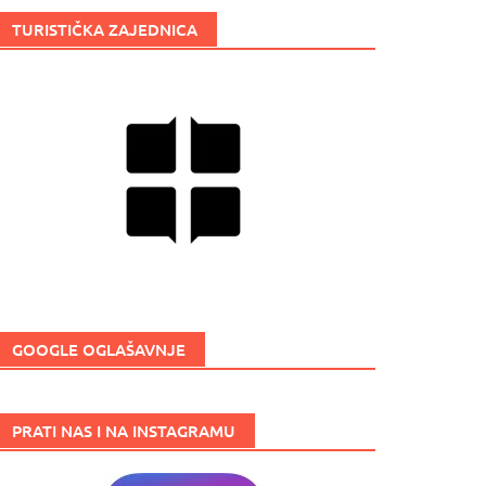
TURISTIČKA ZAJEDNICA
GOOGLE OGLAŠAVNJE
PRATI NAS I NA INSTAGRAMU