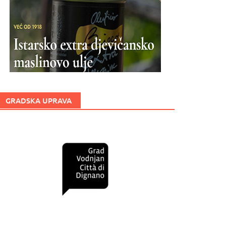
GRADSKA UPRAVA