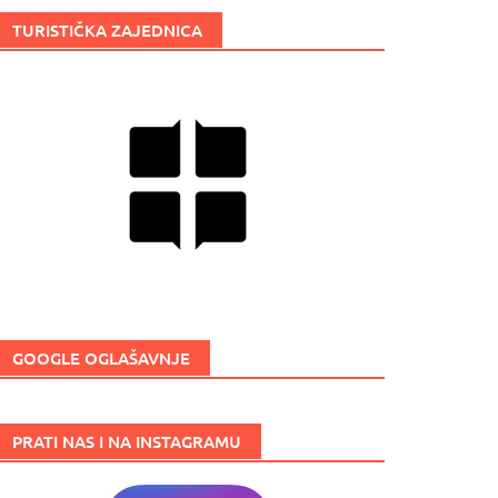
TURISTIČKA ZAJEDNICA
GOOGLE OGLAŠAVNJE
PRATI NAS I NA INSTAGRAMU