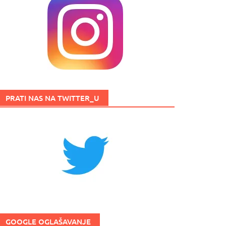
PRATI NAS NA TWITTER_U
GOOGLE OGLAŠAVANJE