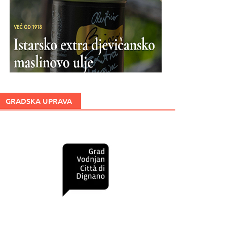
GRADSKA UPRAVA