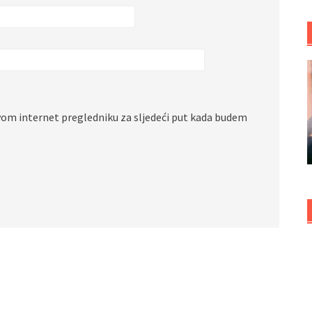
vom internet pregledniku za sljedeći put kada budem