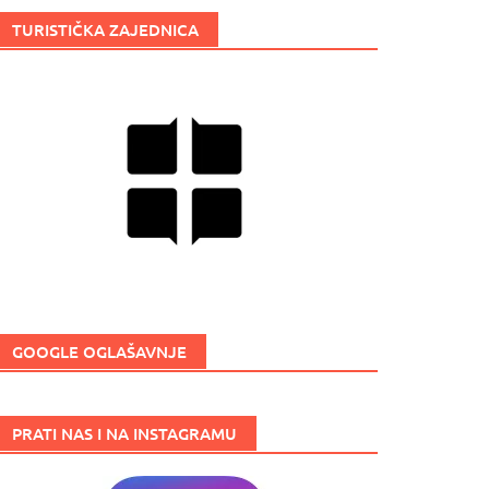
TURISTIČKA ZAJEDNICA
GOOGLE OGLAŠAVNJE
PRATI NAS I NA INSTAGRAMU