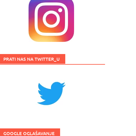
PRATI NAS NA TWITTER_U
GOOGLE OGLAŠAVANJE