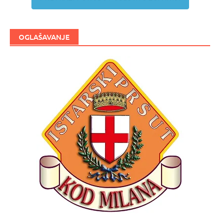
OGLAŠAVANJE