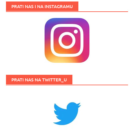
PRATI NAS I NA INSTAGRAMU
PRATI NAS NA TWITTER_U