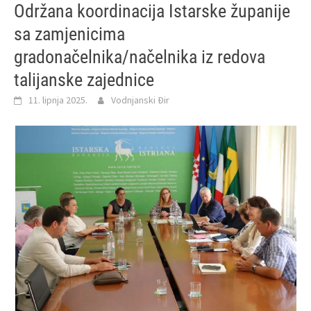
Održana koordinacija Istarske županije
sa zamjenicima
gradonačelnika/načelnika iz redova
talijanske zajednice
11. lipnja 2025.
Vodnjanski Đir