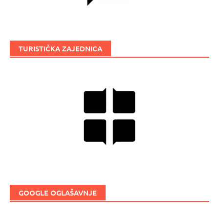
TURISTIČKA ZAJEDNICA
GOOGLE OGLAŠAVNJE