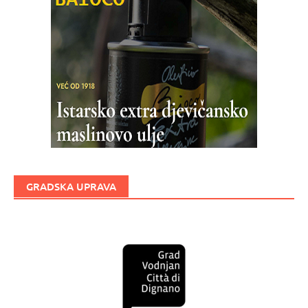
GRADSKA UPRAVA