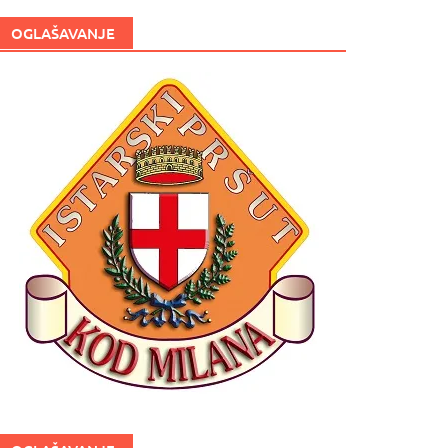
OGLAŠAVANJE