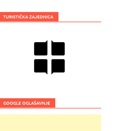
TURISTIČKA ZAJEDNICA
GOOGLE OGLAŠAVNJE