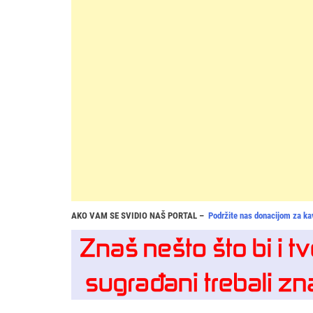
AKO VAM SE SVIDIO NAŠ PORTAL –
Podržite nas donacijom za ka