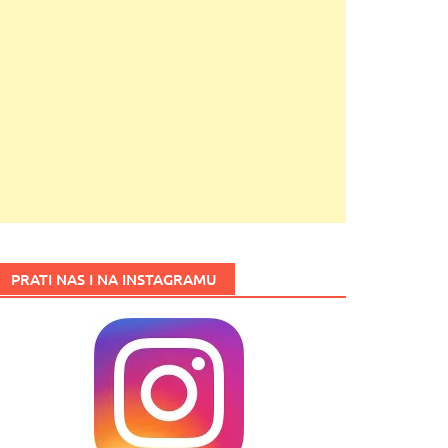
PRATI NAS I NA INSTAGRAMU