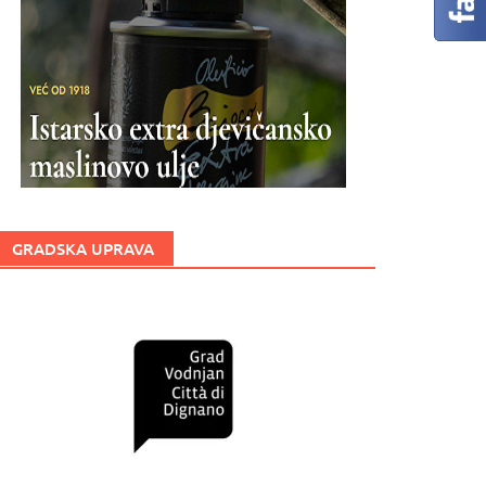
GRADSKA UPRAVA