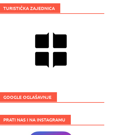
TURISTIČKA ZAJEDNICA
GOOGLE OGLAŠAVNJE
PRATI NAS I NA INSTAGRAMU