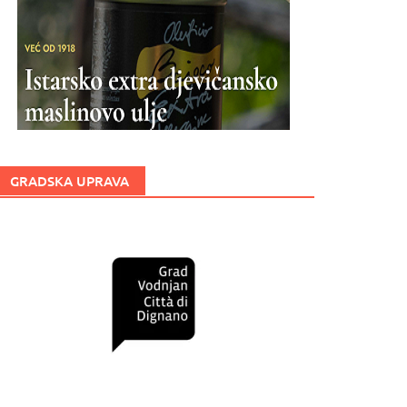
GRADSKA UPRAVA