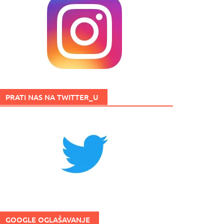
PRATI NAS NA TWITTER_U
GOOGLE OGLAŠAVANJE