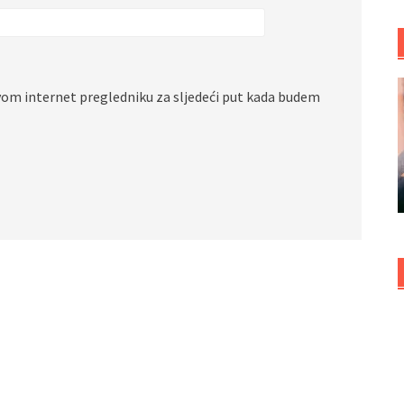
vom internet pregledniku za sljedeći put kada budem