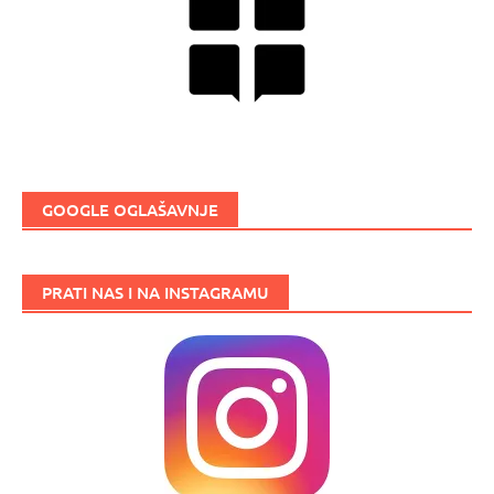
GOOGLE OGLAŠAVNJE
PRATI NAS I NA INSTAGRAMU