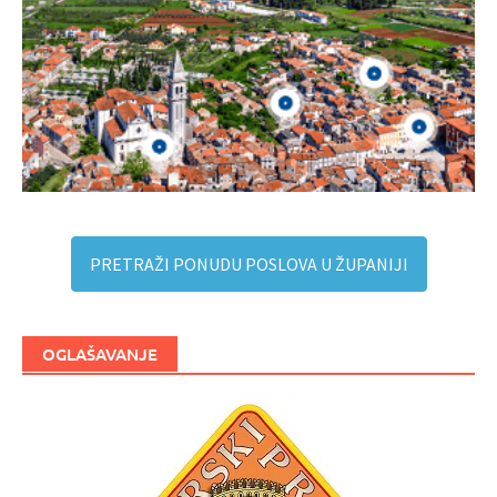
PRETRAŽI PONUDU POSLOVA U ŽUPANIJI
OGLAŠAVANJE