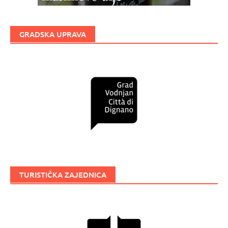
GRADSKA UPRAVA
TURISTIČKA ZAJEDNICA