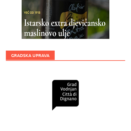
GRADSKA UPRAVA