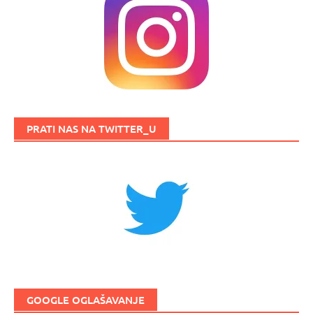
PRATI NAS NA TWITTER_U
GOOGLE OGLAŠAVANJE