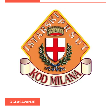
OGLAŠAVANJE