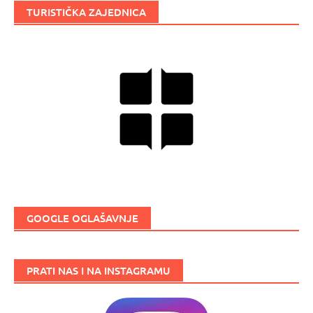
TURISTIČKA ZAJEDNICA
GOOGLE OGLAŠAVNJE
PRATI NAS I NA INSTAGRAMU