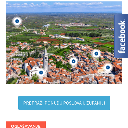
PRETRAŽI PONUDU POSLOVA U ŽUPANIJI
OGLAŠAVANJE