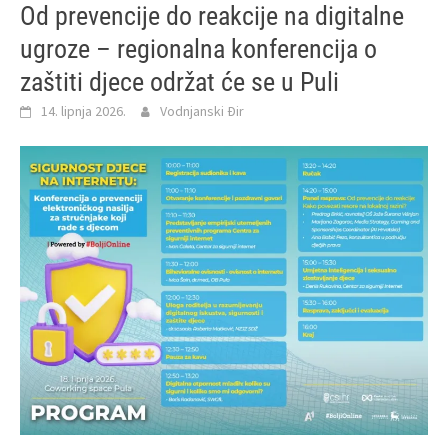
Od prevencije do reakcije na digitalne
ugroze – regionalna konferencija o
zaštiti djece održat će se u Puli
14. lipnja 2026.
Vodnjanski Đir