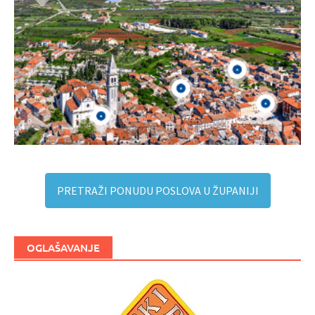
PRETRAŽI PONUDU POSLOVA U ŽUPANIJI
OGLAŠAVANJE