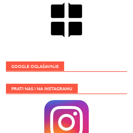
GOOGLE OGLAŠAVNJE
PRATI NAS I NA INSTAGRAMU