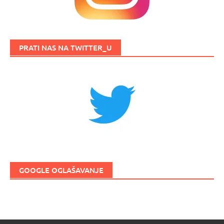
PRATI NAS NA TWITTER_U
GOOGLE OGLAŠAVANJE