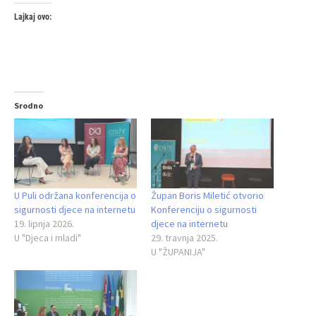
Lajkaj ovo:
Srodno
U Puli održana konferencija o
Župan Boris Miletić otvorio
sigurnosti djece na internetu
Konferenciju o sigurnosti
19. lipnja 2026.
djece na internetu
U "Djeca i mladi"
29. travnja 2025.
U "ŽUPANIJA"