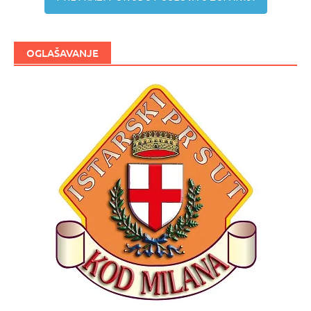
OGLAŠAVANJE