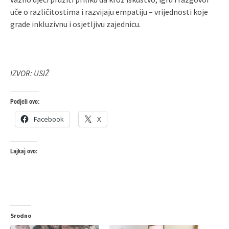
uče o različitostima i razvijaju empatiju – vrijednosti koje
grade inkluzivnu i osjetljivu zajednicu.
IZVOR: USIŽ
Podjeli ovo:
Facebook
X
Lajkaj ovo:
Srodno