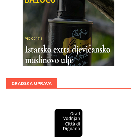
GRADSKA UPRAVA