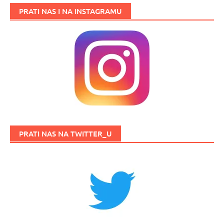
PRATI NAS I NA INSTAGRAMU
PRATI NAS NA TWITTER_U