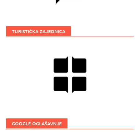
TURISTIČKA ZAJEDNICA
GOOGLE OGLAŠAVNJE