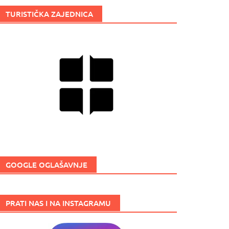
TURISTIČKA ZAJEDNICA
GOOGLE OGLAŠAVNJE
PRATI NAS I NA INSTAGRAMU