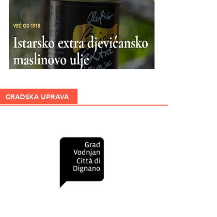
GRADSKA UPRAVA