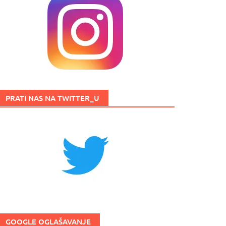
PRATI NAS NA TWITTER_U
GOOGLE OGLAŠAVANJE