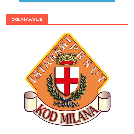
OGLAŠAVANJE