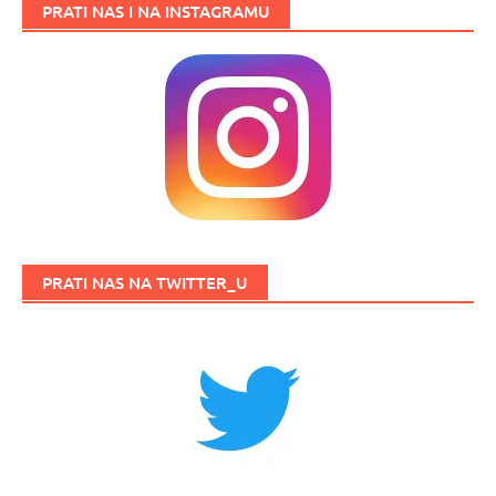
PRATI NAS I NA INSTAGRAMU
PRATI NAS NA TWITTER_U