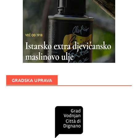
GRADSKA UPRAVA