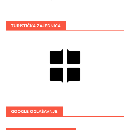
TURISTIČKA ZAJEDNICA
GOOGLE OGLAŠAVNJE