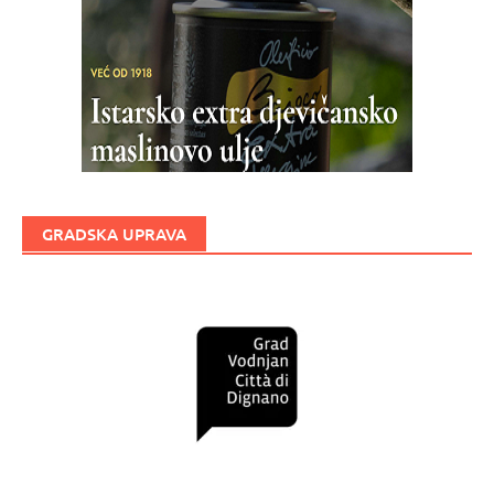
GRADSKA UPRAVA