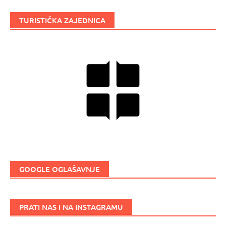
TURISTIČKA ZAJEDNICA
GOOGLE OGLAŠAVNJE
PRATI NAS I NA INSTAGRAMU