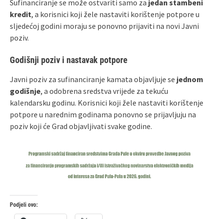
Sufinanciranje se može ostvariti samo za
jedan stambeni
kredit
, a korisnici koji žele nastaviti korištenje potpore u
sljedećoj godini moraju se ponovno prijaviti na novi Javni
poziv.
Godišnji poziv i nastavak potpore
Javni poziv za sufinanciranje kamata objavljuje se
jednom
godišnje
, a odobrena sredstva vrijede za tekuću
kalendarsku godinu. Korisnici koji žele nastaviti korištenje
potpore u narednim godinama ponovno se prijavljuju na
poziv koji će Grad objavljivati svake godine.
Podjeli ovo: