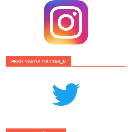
PRATI NAS NA TWITTER_U