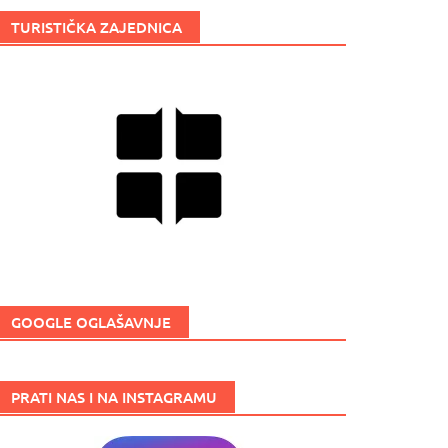
TURISTIČKA ZAJEDNICA
GOOGLE OGLAŠAVNJE
PRATI NAS I NA INSTAGRAMU