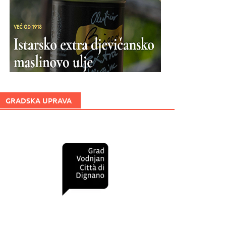
GRADSKA UPRAVA