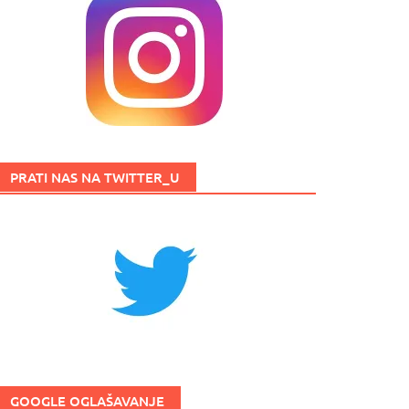
PRATI NAS NA TWITTER_U
GOOGLE OGLAŠAVANJE