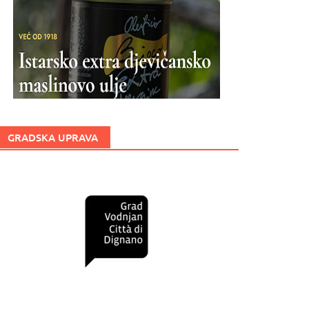
GRADSKA UPRAVA