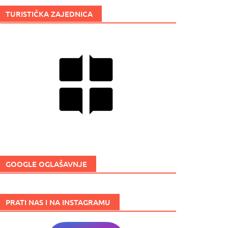
TURISTIČKA ZAJEDNICA
GOOGLE OGLAŠAVNJE
PRATI NAS I NA INSTAGRAMU