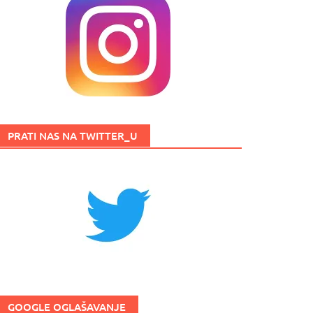
PRATI NAS NA TWITTER_U
GOOGLE OGLAŠAVANJE