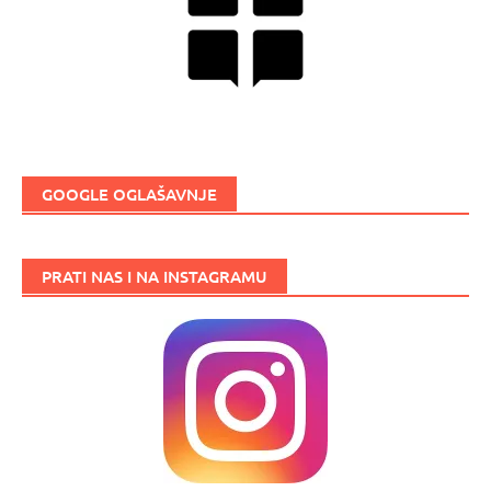
GOOGLE OGLAŠAVNJE
PRATI NAS I NA INSTAGRAMU