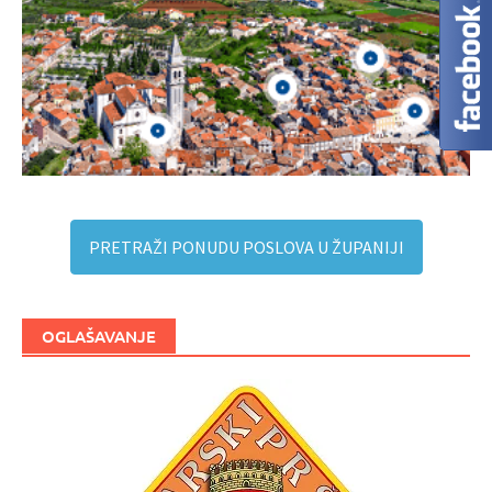
PRETRAŽI PONUDU POSLOVA U ŽUPANIJI
OGLAŠAVANJE