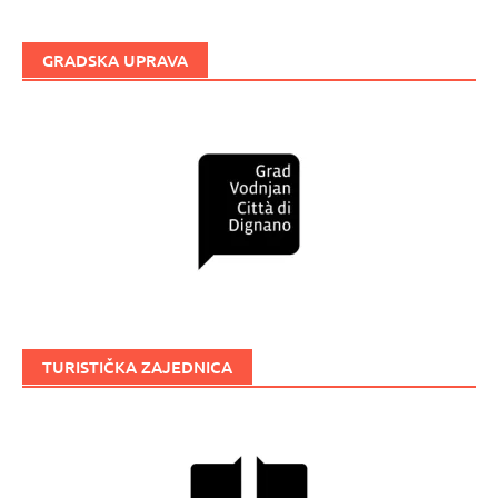
GRADSKA UPRAVA
TURISTIČKA ZAJEDNICA