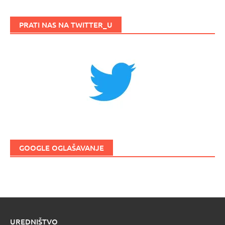
PRATI NAS NA TWITTER_U
GOOGLE OGLAŠAVANJE
UREDNIŠTVO