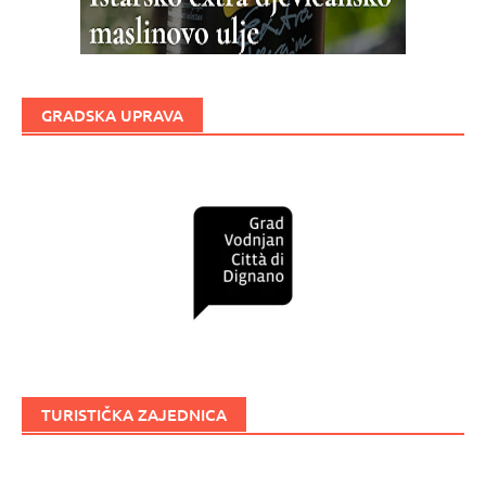
GRADSKA UPRAVA
TURISTIČKA ZAJEDNICA