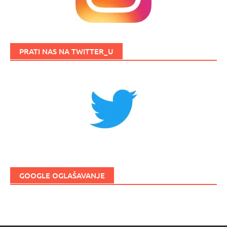
PRATI NAS NA TWITTER_U
GOOGLE OGLAŠAVANJE