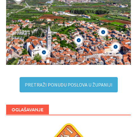
PRETRAŽI PONUDU POSLOVA U ŽUPANIJI
OGLAŠAVANJE