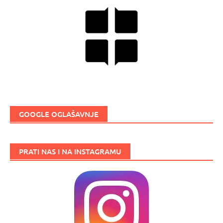
GOOGLE OGLAŠAVNJE
PRATI NAS I NA INSTAGRAMU