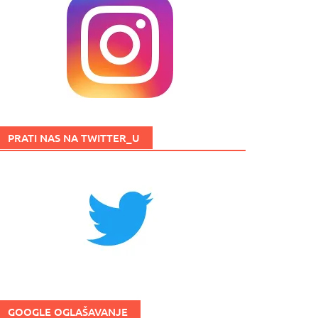
PRATI NAS NA TWITTER_U
GOOGLE OGLAŠAVANJE