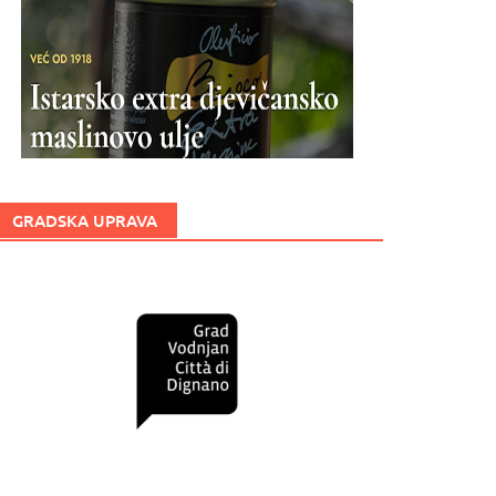
GRADSKA UPRAVA