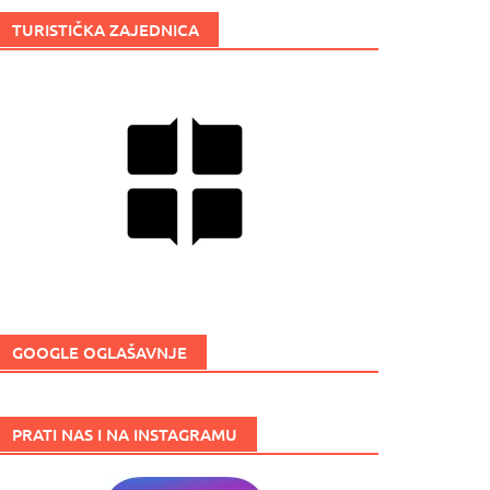
TURISTIČKA ZAJEDNICA
GOOGLE OGLAŠAVNJE
PRATI NAS I NA INSTAGRAMU