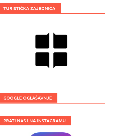
TURISTIČKA ZAJEDNICA
GOOGLE OGLAŠAVNJE
PRATI NAS I NA INSTAGRAMU