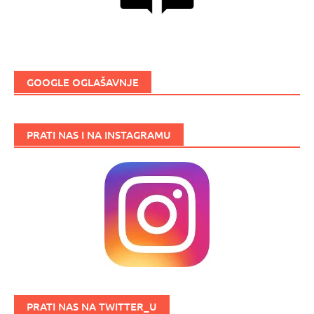
GOOGLE OGLAŠAVNJE
PRATI NAS I NA INSTAGRAMU
PRATI NAS NA TWITTER_U