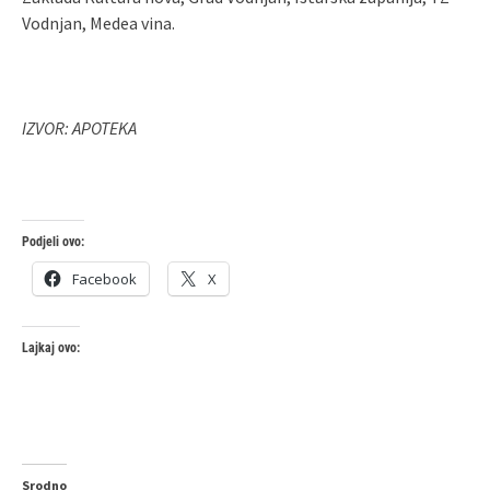
Vodnjan, Medea vina.
IZVOR: APOTEKA
Podjeli ovo:
Facebook
X
Lajkaj ovo:
Srodno