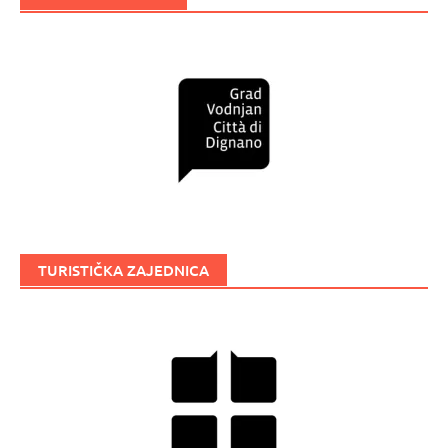
TURISTIČKA ZAJEDNICA