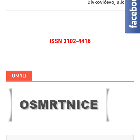
Divkovićevoj ulici
ISSN 3102-4416
UMRLI