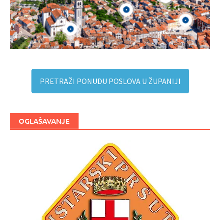
PRETRAŽI PONUDU POSLOVA U ŽUPANIJI
OGLAŠAVANJE