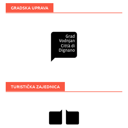
GRADSKA UPRAVA
TURISTIČKA ZAJEDNICA