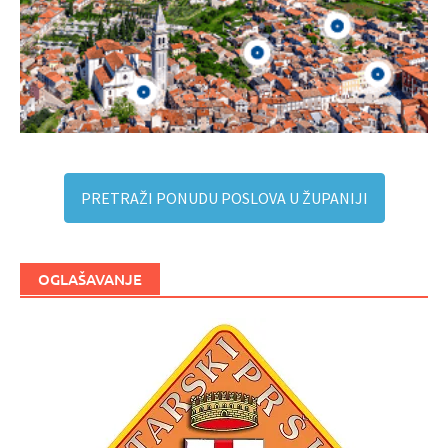
PRETRAŽI PONUDU POSLOVA U ŽUPANIJI
OGLAŠAVANJE