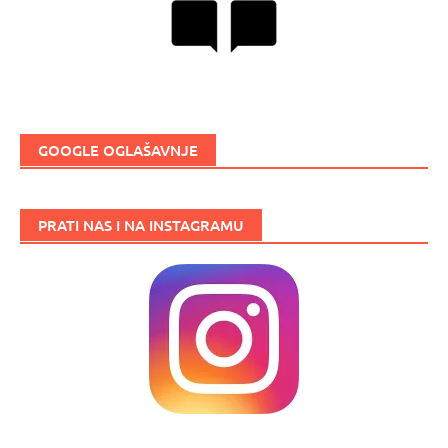
GOOGLE OGLAŠAVNJE
PRATI NAS I NA INSTAGRAMU