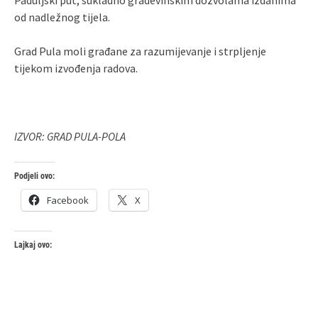
od nadležnog tijela.
Grad Pula moli građane za razumijevanje i strpljenje
tijekom izvođenja radova.
IZVOR: GRAD PULA-POLA
Podjeli ovo:
Facebook
X
Lajkaj ovo: