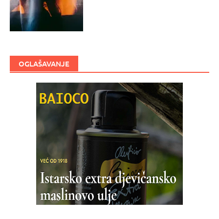
OGLAŠAVANJE