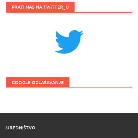
PRATI NAS NA TWITTER_U
GOOGLE OGLAŠAVANJE
UREDNIŠTVO