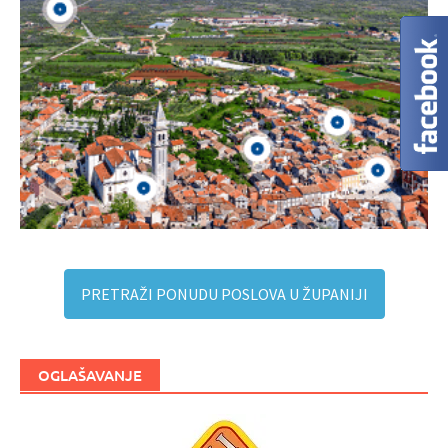
PRETRAŽI PONUDU POSLOVA U ŽUPANIJI
OGLAŠAVANJE