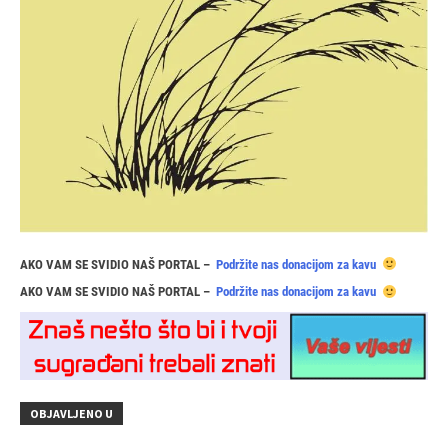
AKO VAM SE SVIDIO NAŠ PORTAL –
Podržite nas donacijom za kavu
AKO VAM SE SVIDIO NAŠ PORTAL –
Podržite nas donacijom za kavu
OBJAVLJENO U