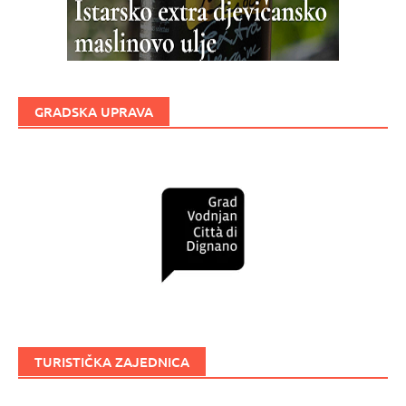
GRADSKA UPRAVA
TURISTIČKA ZAJEDNICA