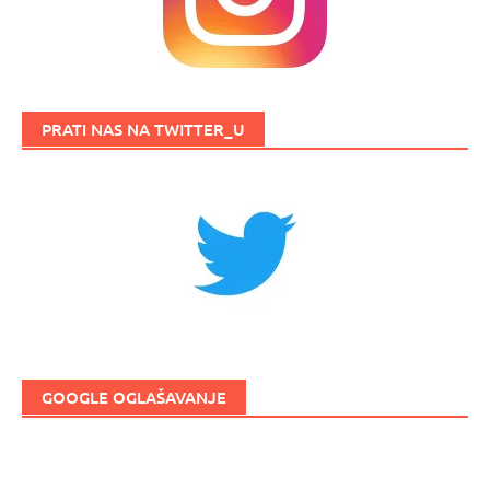
PRATI NAS NA TWITTER_U
GOOGLE OGLAŠAVANJE