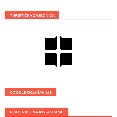
TURISTIČKA ZAJEDNICA
GOOGLE OGLAŠAVNJE
PRATI NAS I NA INSTAGRAMU