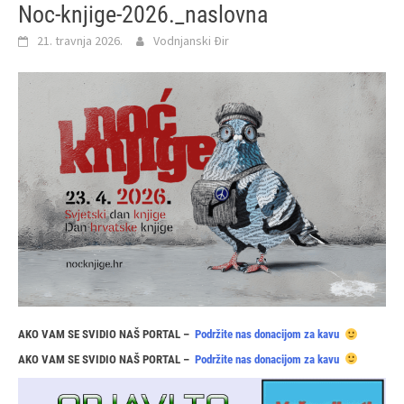
Noc-knjige-2026._naslovna
21. travnja 2026.
Vodnjanski Đir
AKO VAM SE SVIDIO NAŠ PORTAL –
Podržite nas donacijom za kavu
AKO VAM SE SVIDIO NAŠ PORTAL –
Podržite nas donacijom za kavu