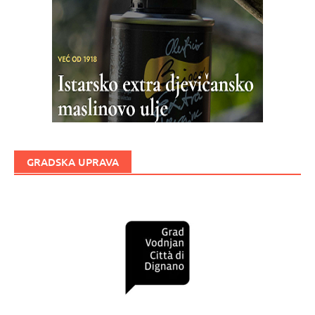
GRADSKA UPRAVA