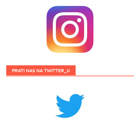
PRATI NAS NA TWITTER_U