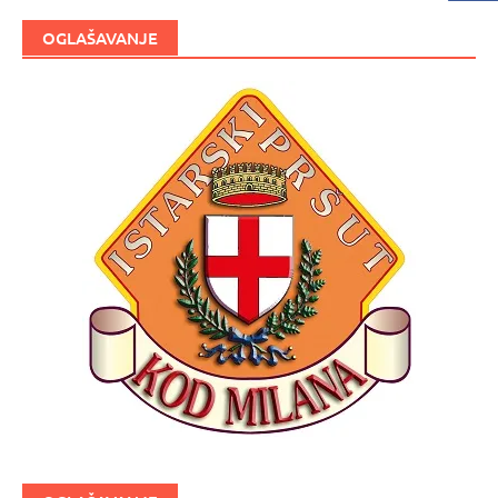
OGLAŠAVANJE