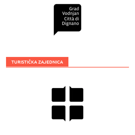
TURISTIČKA ZAJEDNICA