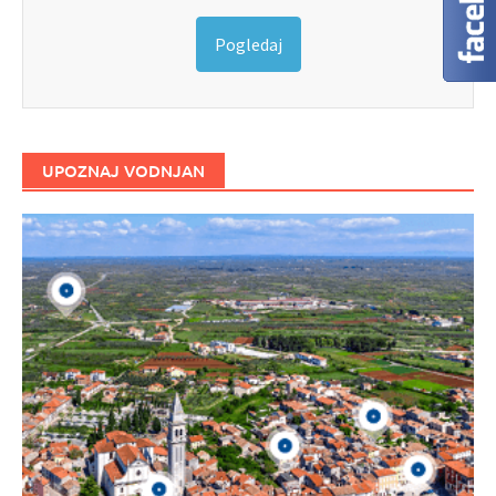
Pogledaj
UPOZNAJ VODNJAN