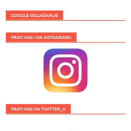
GOOGLE OGLAŠAVNJE
PRATI NAS I NA INSTAGRAMU
PRATI NAS NA TWITTER_U