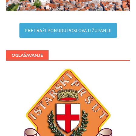
PRETRAŽI PONUDU POSLOVA U ŽUPANIJI
OGLAŠAVANJE