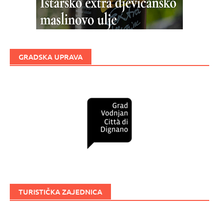
GRADSKA UPRAVA
TURISTIČKA ZAJEDNICA