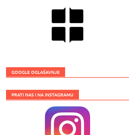
GOOGLE OGLAŠAVNJE
PRATI NAS I NA INSTAGRAMU