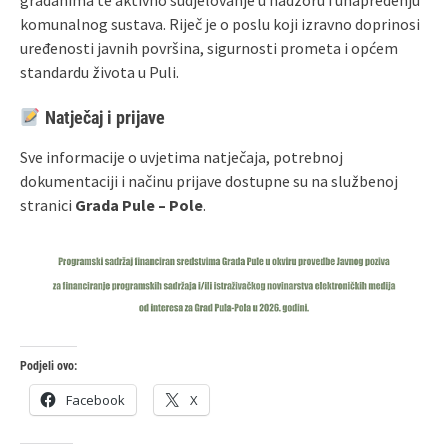
komunalnog sustava. Riječ je o poslu koji izravno doprinosi
uređenosti javnih površina, sigurnosti prometa i općem
standardu života u Puli.
Natječaj i prijave
Sve informacije o uvjetima natječaja, potrebnoj
dokumentaciji i načinu prijave dostupne su na službenoj
stranici
Grada Pule – Pole
.
Podjeli ovo:
Facebook
X