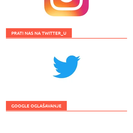
PRATI NAS NA TWITTER_U
GOOGLE OGLAŠAVANJE