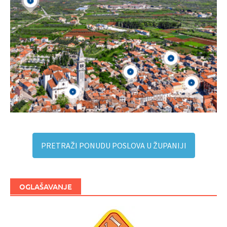
PRETRAŽI PONUDU POSLOVA U ŽUPANIJI
OGLAŠAVANJE