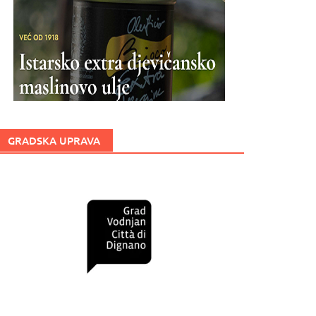
GRADSKA UPRAVA