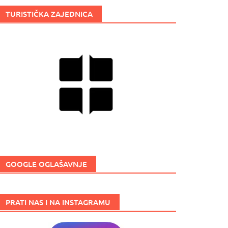
TURISTIČKA ZAJEDNICA
GOOGLE OGLAŠAVNJE
PRATI NAS I NA INSTAGRAMU