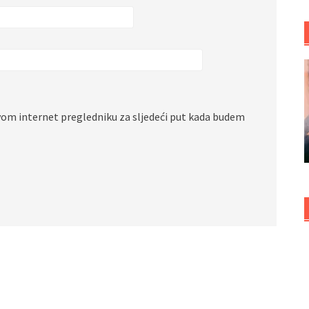
vom internet pregledniku za sljedeći put kada budem