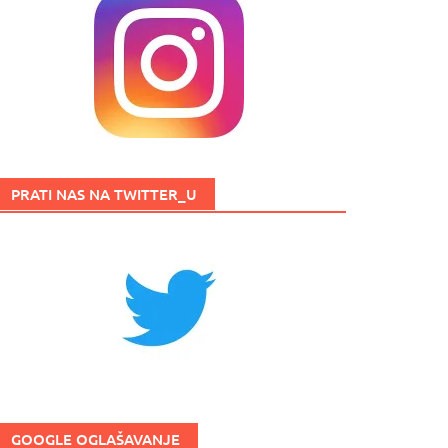
PRATI NAS NA TWITTER_U
GOOGLE OGLAŠAVANJE