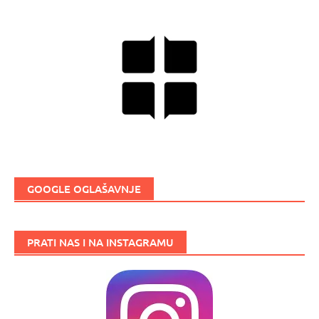
GOOGLE OGLAŠAVNJE
PRATI NAS I NA INSTAGRAMU