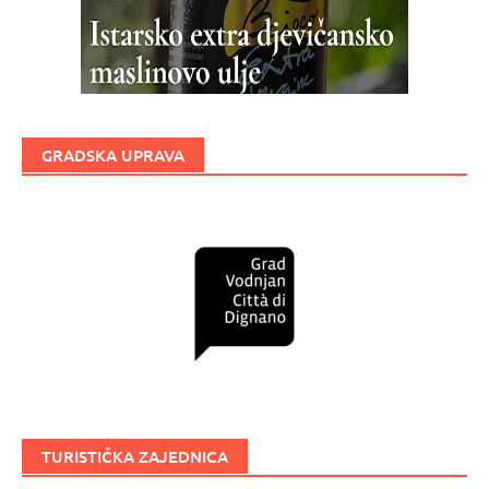
GRADSKA UPRAVA
TURISTIČKA ZAJEDNICA