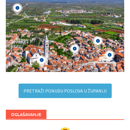
PRETRAŽI PONUDU POSLOVA U ŽUPANIJI
OGLAŠAVANJE