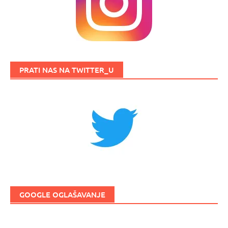
PRATI NAS NA TWITTER_U
GOOGLE OGLAŠAVANJE