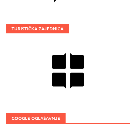
TURISTIČKA ZAJEDNICA
GOOGLE OGLAŠAVNJE