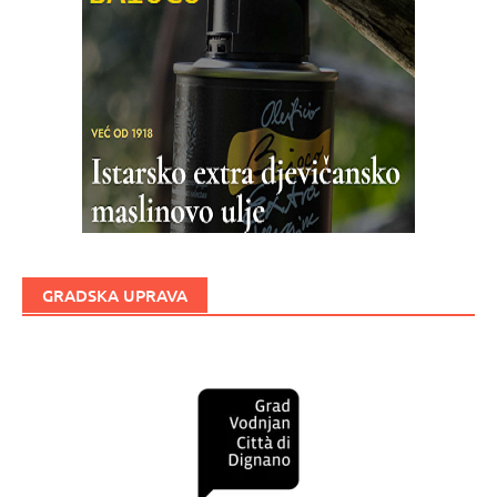
GRADSKA UPRAVA