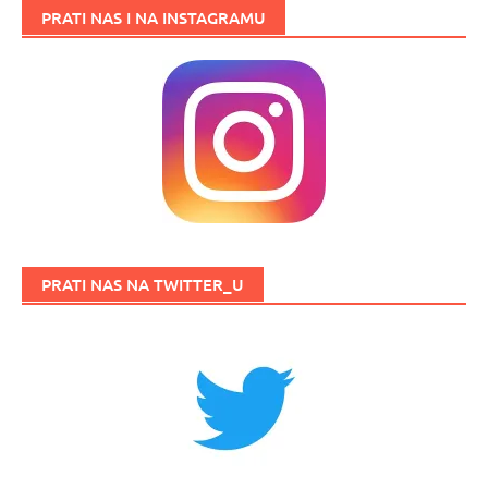
PRATI NAS I NA INSTAGRAMU
PRATI NAS NA TWITTER_U