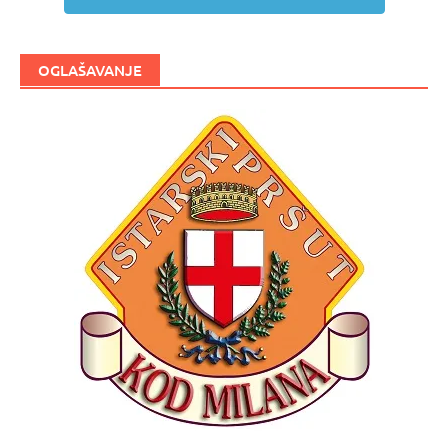
OGLAŠAVANJE