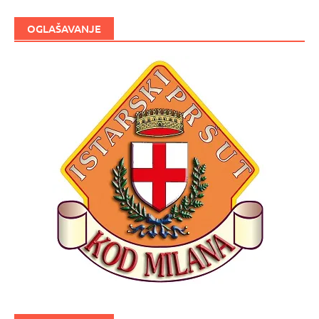
OGLAŠAVANJE