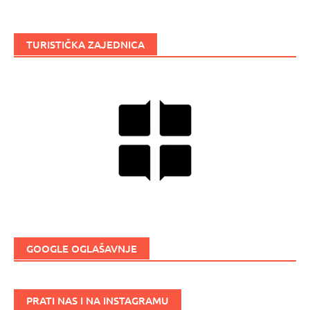
TURISTIČKA ZAJEDNICA
GOOGLE OGLAŠAVNJE
PRATI NAS I NA INSTAGRAMU