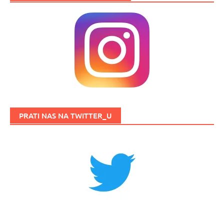
PRATI NAS NA TWITTER_U