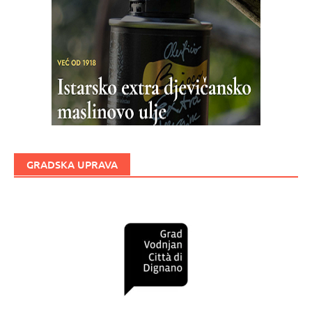
GRADSKA UPRAVA