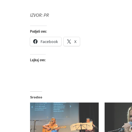
IZVOR: PR
Podjeli ovo:
Facebook
X
Lajkaj ovo:
Srodno