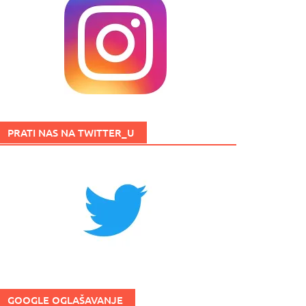
PRATI NAS NA TWITTER_U
GOOGLE OGLAŠAVANJE