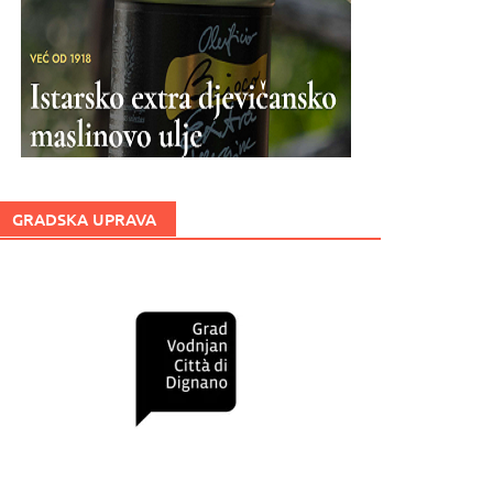
GRADSKA UPRAVA