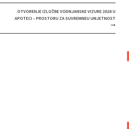
OTVORENJE IZLOŽBE VODNJANSKE VIZURE 2026 U
APOTECI – PROSTORU ZA SUVREMNEU UMJETNOST