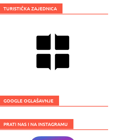
TURISTIČKA ZAJEDNICA
GOOGLE OGLAŠAVNJE
PRATI NAS I NA INSTAGRAMU