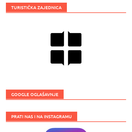
TURISTIČKA ZAJEDNICA
GOOGLE OGLAŠAVNJE
PRATI NAS I NA INSTAGRAMU