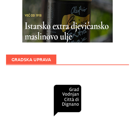
GRADSKA UPRAVA