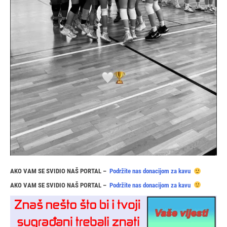
AKO VAM SE SVIDIO NAŠ PORTAL –
Podržite nas donacijom za kavu
AKO VAM SE SVIDIO NAŠ PORTAL –
Podržite nas donacijom za kavu