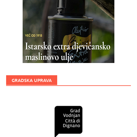
GRADSKA UPRAVA