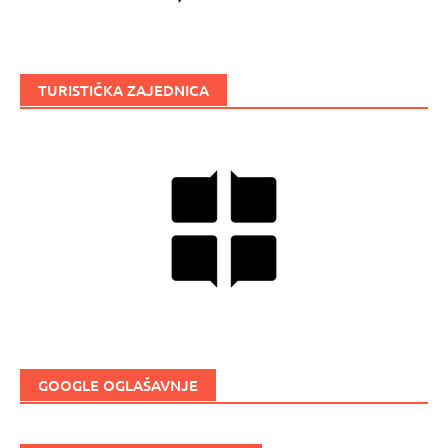
TURISTIČKA ZAJEDNICA
GOOGLE OGLAŠAVNJE