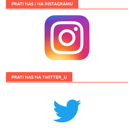
PRATI NAS I NA INSTAGRAMU
PRATI NAS NA TWITTER_U