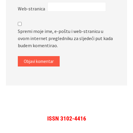
Web-stranica
Spremi moje ime, e-poštu i web-stranicu u
ovom internet pregledniku za sljedeći put kada
budem komentirao.
ISSN 3102-4416