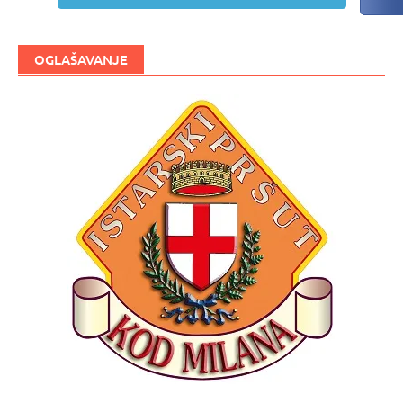
OGLAŠAVANJE