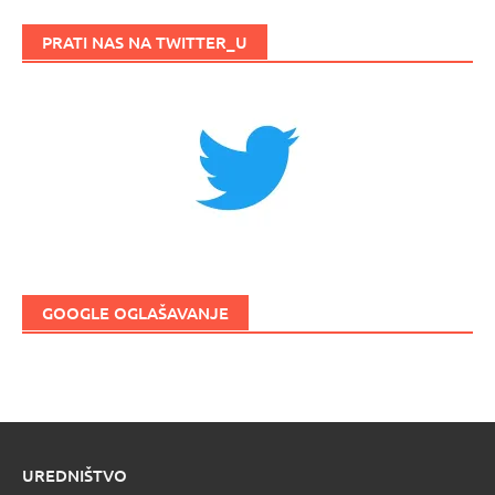
PRATI NAS NA TWITTER_U
GOOGLE OGLAŠAVANJE
UREDNIŠTVO