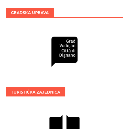
GRADSKA UPRAVA
TURISTIČKA ZAJEDNICA