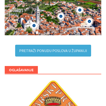
PRETRAŽI PONUDU POSLOVA U ŽUPANIJI
OGLAŠAVANJE