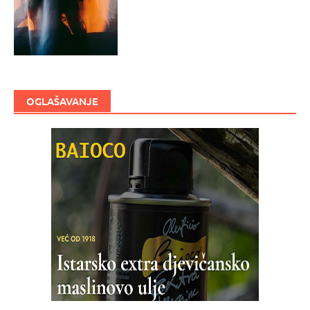
OGLAŠAVANJE