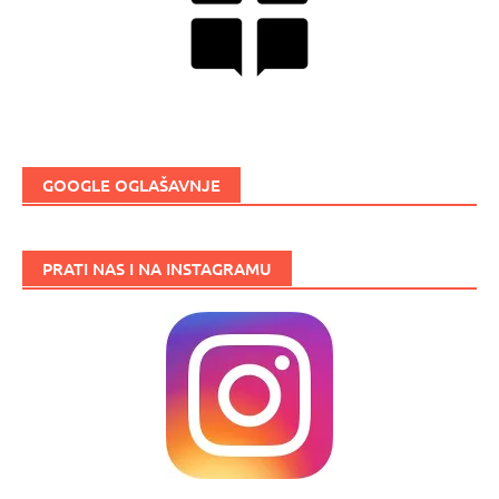
GOOGLE OGLAŠAVNJE
PRATI NAS I NA INSTAGRAMU