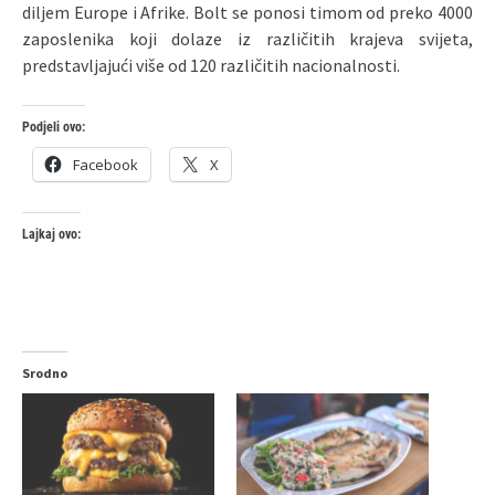
diljem Europe i Afrike. Bolt se ponosi timom od preko 4000
zaposlenika koji dolaze iz različitih krajeva svijeta,
predstavljajući više od 120 različitih nacionalnosti.
Podjeli ovo:
Facebook
X
Lajkaj ovo:
Srodno