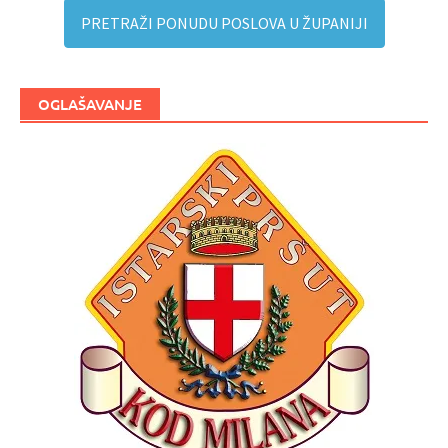
PRETRAŽI PONUDU POSLOVA U ŽUPANIJI
OGLAŠAVANJE