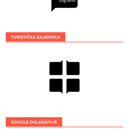
TURISTIČKA ZAJEDNICA
GOOGLE OGLAŠAVNJE