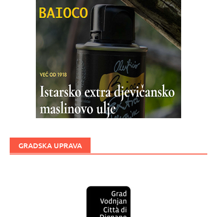
GRADSKA UPRAVA