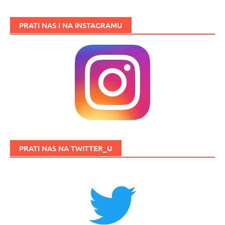
PRATI NAS I NA INSTAGRAMU
PRATI NAS NA TWITTER_U