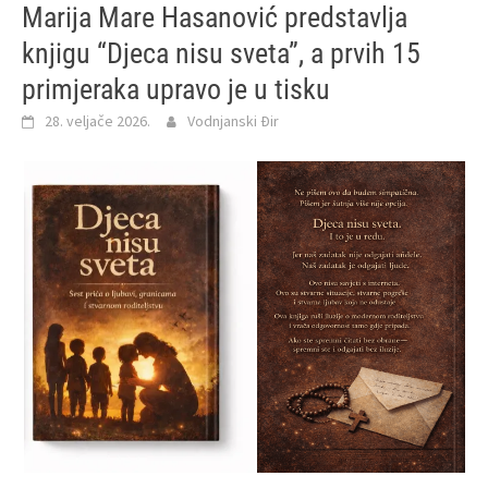
Marija Mare Hasanović predstavlja
knjigu “Djeca nisu sveta”, a prvih 15
primjeraka upravo je u tisku
28. veljače 2026.
Vodnjanski Đir