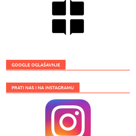
GOOGLE OGLAŠAVNJE
PRATI NAS I NA INSTAGRAMU