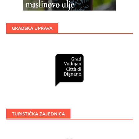
GRADSKA UPRAVA
TURISTIČKA ZAJEDNICA