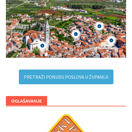
PRETRAŽI PONUDU POSLOVA U ŽUPANIJI
OGLAŠAVANJE