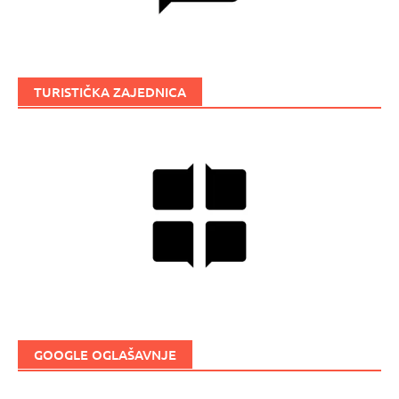
TURISTIČKA ZAJEDNICA
GOOGLE OGLAŠAVNJE