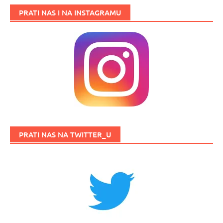
PRATI NAS I NA INSTAGRAMU
PRATI NAS NA TWITTER_U