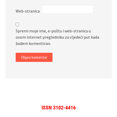
Web-stranica
Spremi moje ime, e-poštu i web-stranicu u
ovom internet pregledniku za sljedeći put kada
budem komentirao.
ISSN 3102-4416