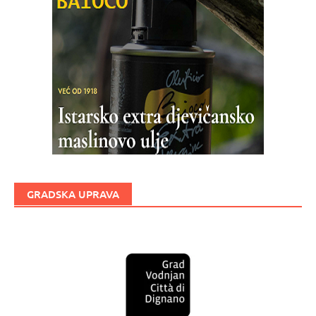
GRADSKA UPRAVA