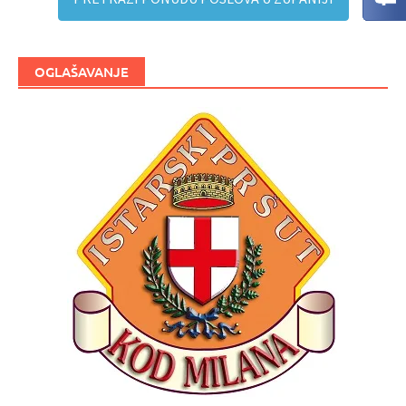
OGLAŠAVANJE