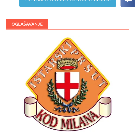
OGLAŠAVANJE