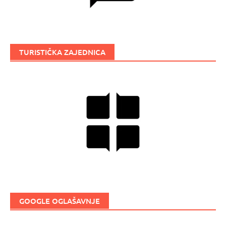
TURISTIČKA ZAJEDNICA
GOOGLE OGLAŠAVNJE