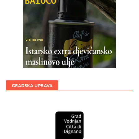
GRADSKA UPRAVA