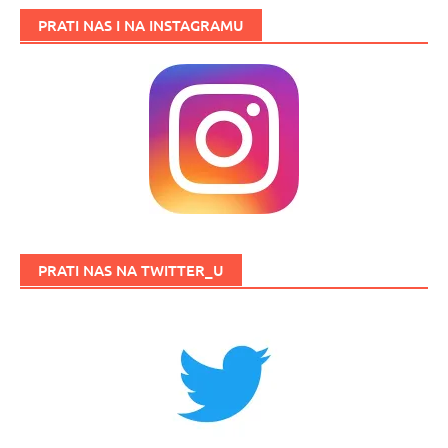
PRATI NAS I NA INSTAGRAMU
PRATI NAS NA TWITTER_U