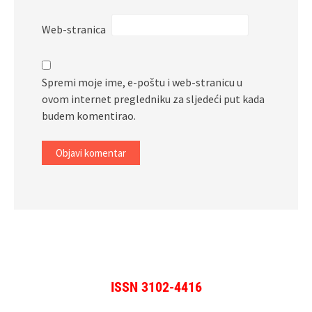
Web-stranica
Spremi moje ime, e-poštu i web-stranicu u
ovom internet pregledniku za sljedeći put kada
budem komentirao.
ISSN 3102-4416