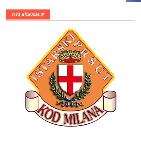
OGLAŠAVANJE