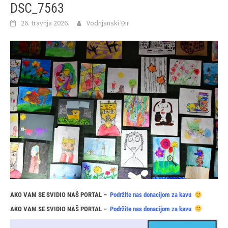
DSC_7563
26. travnja 2026.
Vodnjanski Đir
AKO VAM SE SVIDIO NAŠ PORTAL –
Podržite nas donacijom za kavu
AKO VAM SE SVIDIO NAŠ PORTAL –
Podržite nas donacijom za kavu