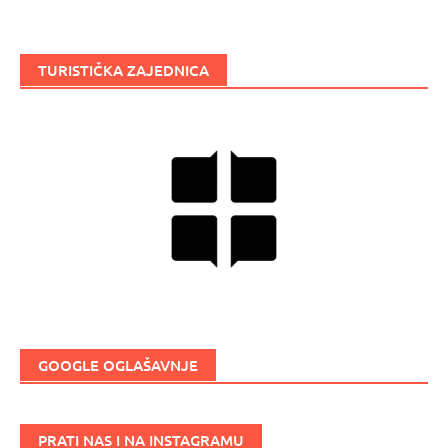
TURISTIČKA ZAJEDNICA
GOOGLE OGLAŠAVNJE
PRATI NAS I NA INSTAGRAMU