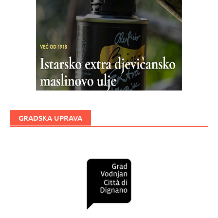
GRADSKA UPRAVA