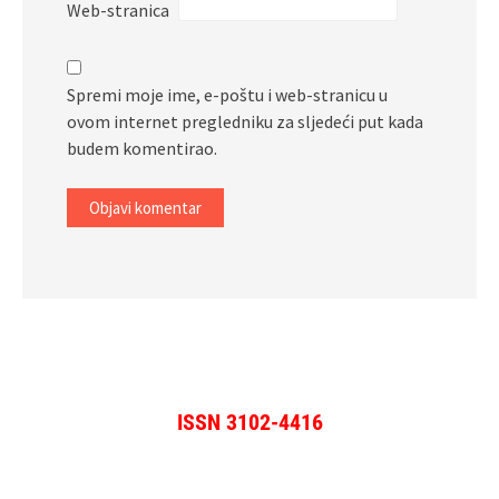
Web-stranica
Spremi moje ime, e-poštu i web-stranicu u
ovom internet pregledniku za sljedeći put kada
budem komentirao.
ISSN 3102-4416