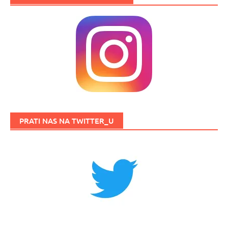
PRATI NAS NA TWITTER_U