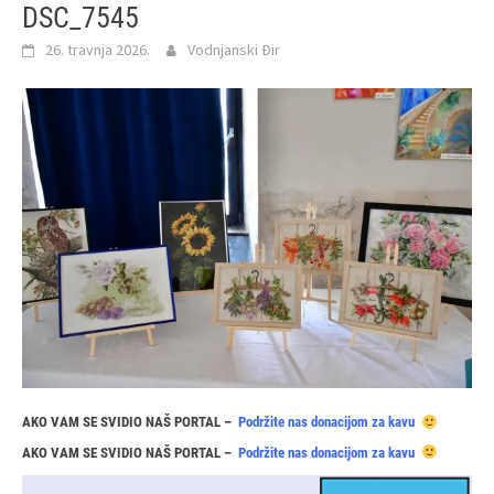
DSC_7545
26. travnja 2026.
Vodnjanski Đir
AKO VAM SE SVIDIO NAŠ PORTAL –
Podržite nas donacijom za kavu
AKO VAM SE SVIDIO NAŠ PORTAL –
Podržite nas donacijom za kavu