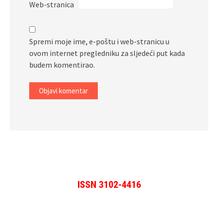
Web-stranica
Spremi moje ime, e-poštu i web-stranicu u
ovom internet pregledniku za sljedeći put kada
budem komentirao.
ISSN 3102-4416