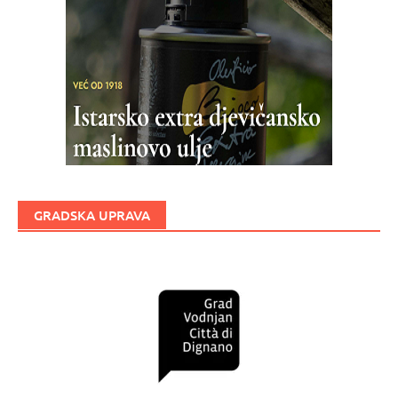
GRADSKA UPRAVA