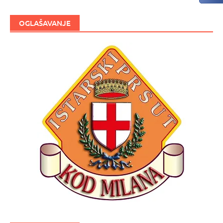
OGLAŠAVANJE