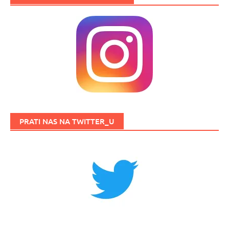
PRATI NAS NA TWITTER_U