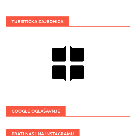
TURISTIČKA ZAJEDNICA
GOOGLE OGLAŠAVNJE
PRATI NAS I NA INSTAGRAMU