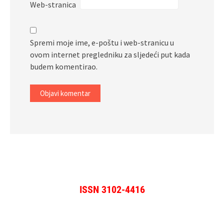
Web-stranica
Spremi moje ime, e-poštu i web-stranicu u
ovom internet pregledniku za sljedeći put kada
budem komentirao.
ISSN 3102-4416