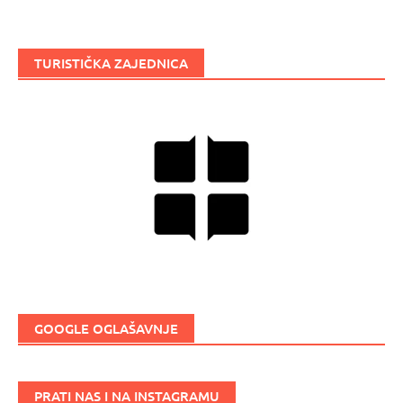
TURISTIČKA ZAJEDNICA
GOOGLE OGLAŠAVNJE
PRATI NAS I NA INSTAGRAMU