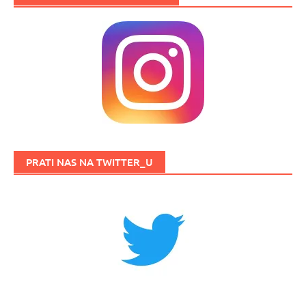
PRATI NAS NA TWITTER_U