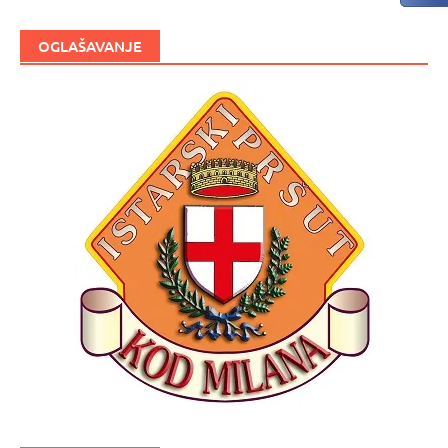
OGLAŠAVANJE