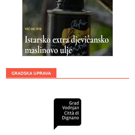
GRADSKA UPRAVA