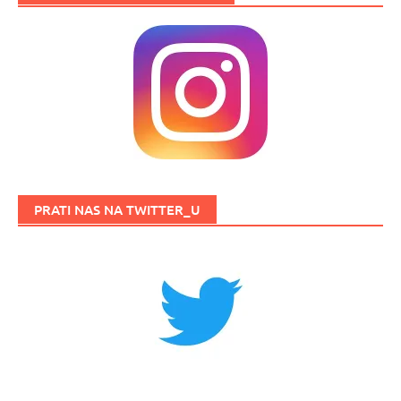
PRATI NAS NA TWITTER_U