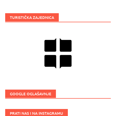
TURISTIČKA ZAJEDNICA
GOOGLE OGLAŠAVNJE
PRATI NAS I NA INSTAGRAMU