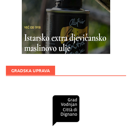
GRADSKA UPRAVA