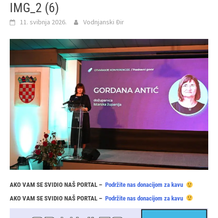
IMG_2 (6)
11. svibnja 2026.
Vodnjanski Đir
AKO VAM SE SVIDIO NAŠ PORTAL –
Podržite nas donacijom za kavu
AKO VAM SE SVIDIO NAŠ PORTAL –
Podržite nas donacijom za kavu