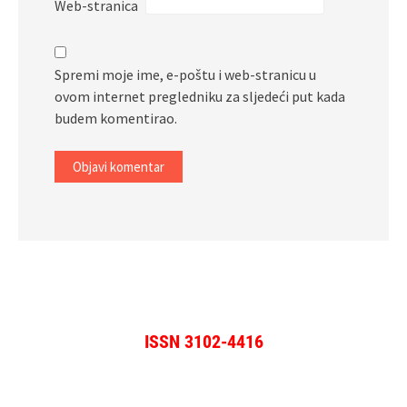
Web-stranica
Spremi moje ime, e-poštu i web-stranicu u
ovom internet pregledniku za sljedeći put kada
budem komentirao.
ISSN 3102-4416