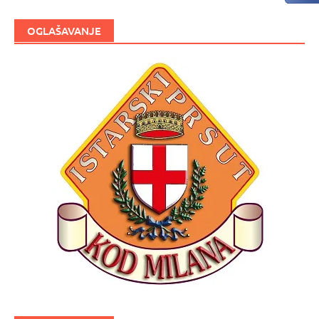
OGLAŠAVANJE