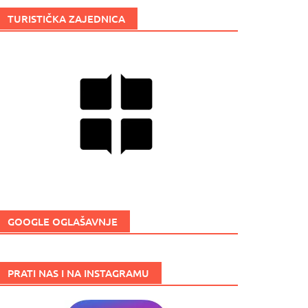
TURISTIČKA ZAJEDNICA
GOOGLE OGLAŠAVNJE
PRATI NAS I NA INSTAGRAMU