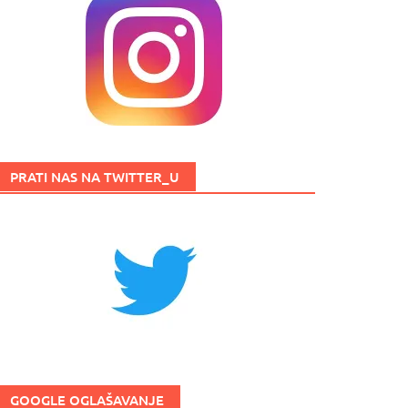
PRATI NAS NA TWITTER_U
GOOGLE OGLAŠAVANJE