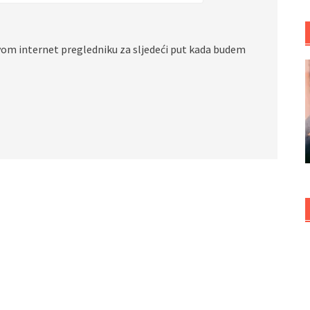
vom internet pregledniku za sljedeći put kada budem