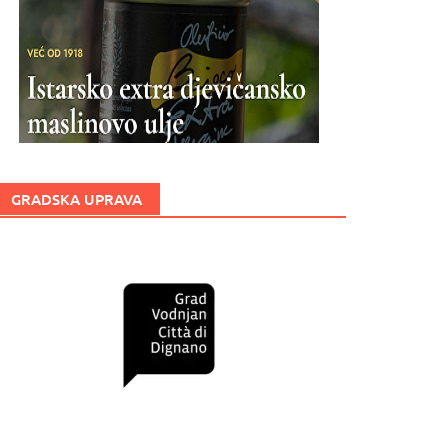
GRADSKA UPRAVA