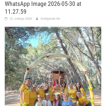
WhatsApp Image 2026-05-30 at
11.27.59
31. svibnja 2026.
Vodnjanski Đir