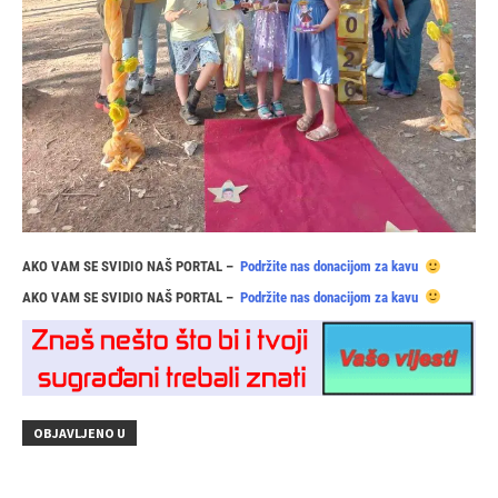
AKO VAM SE SVIDIO NAŠ PORTAL –
Podržite nas donacijom za kavu
AKO VAM SE SVIDIO NAŠ PORTAL –
Podržite nas donacijom za kavu
OBJAVLJENO U