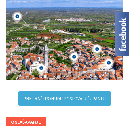
PRETRAŽI PONUDU POSLOVA U ŽUPANIJI
OGLAŠAVANJE