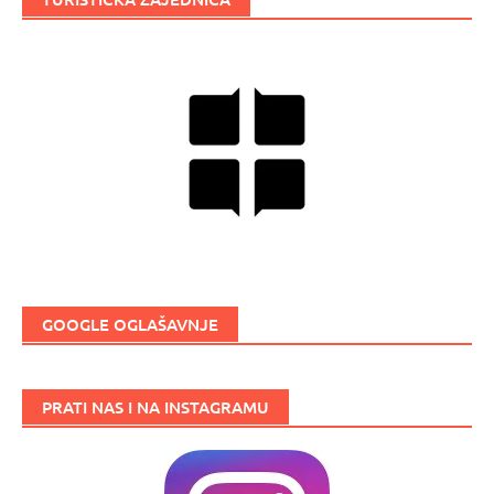
GOOGLE OGLAŠAVNJE
PRATI NAS I NA INSTAGRAMU