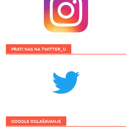
PRATI NAS NA TWITTER_U
GOOGLE OGLAŠAVANJE