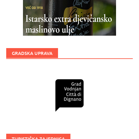
GRADSKA UPRAVA
TURISTIČKA ZAJEDNICA