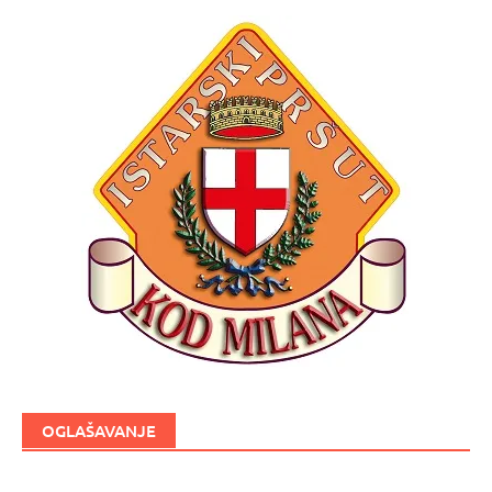
OGLAŠAVANJE