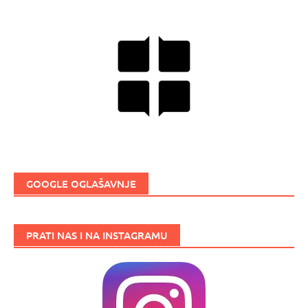
GOOGLE OGLAŠAVNJE
PRATI NAS I NA INSTAGRAMU