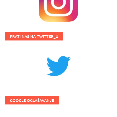
PRATI NAS NA TWITTER_U
GOOGLE OGLAŠAVANJE