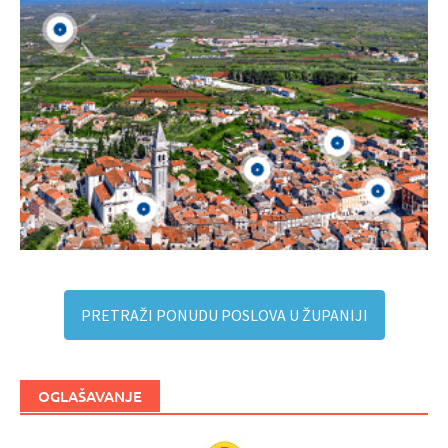
PRETRAŽI PONUDU POSLOVA U ŽUPANIJI
OGLAŠAVANJE