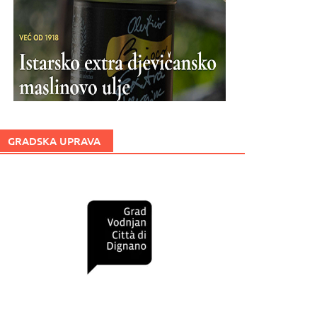
GRADSKA UPRAVA