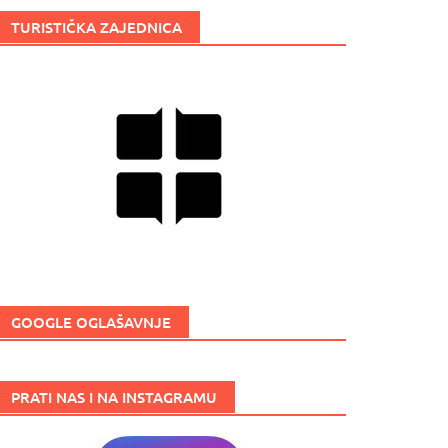
TURISTIČKA ZAJEDNICA
GOOGLE OGLAŠAVNJE
PRATI NAS I NA INSTAGRAMU