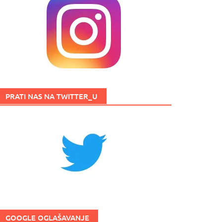
PRATI NAS NA TWITTER_U
GOOGLE OGLAŠAVANJE