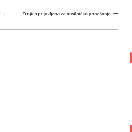
 –
Trojica prijavljena za nasilničko ponašanje