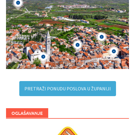
PRETRAŽI PONUDU POSLOVA U ŽUPANIJI
OGLAŠAVANJE