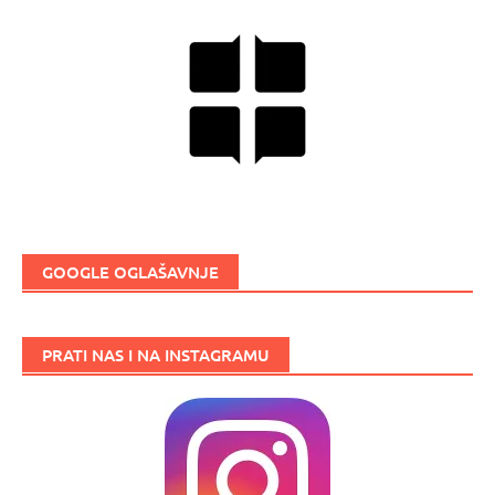
GOOGLE OGLAŠAVNJE
PRATI NAS I NA INSTAGRAMU