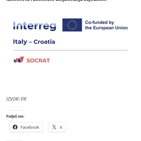
IZVOR: PR
Podjeli ovo:
Facebook
X