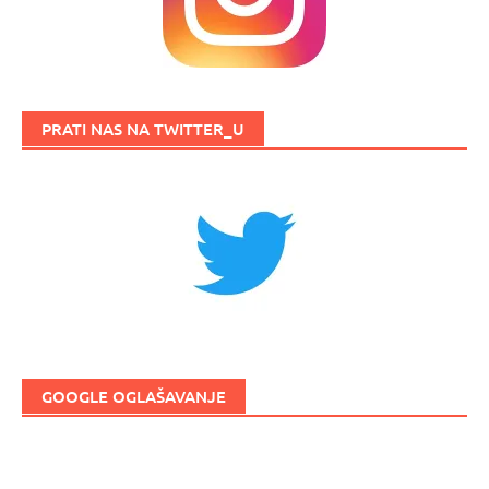
PRATI NAS NA TWITTER_U
GOOGLE OGLAŠAVANJE