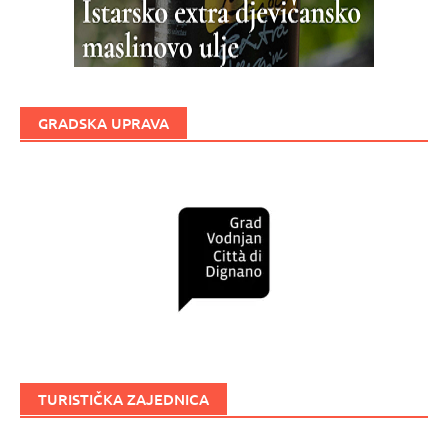
GRADSKA UPRAVA
TURISTIČKA ZAJEDNICA