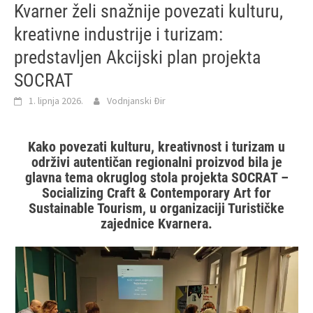
Kvarner želi snažnije povezati kulturu,
kreativne industrije i turizam:
predstavljen Akcijski plan projekta
SOCRAT
1. lipnja 2026.
Vodnjanski Đir
Kako povezati kulturu, kreativnost i turizam u
održivi autentičan regionalni proizvod bila je
glavna tema okruglog stola projekta SOCRAT –
Socializing Craft & Contemporary Art for
Sustainable Tourism, u organizaciji Turističke
zajednice Kvarnera.