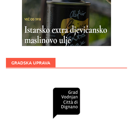
GRADSKA UPRAVA