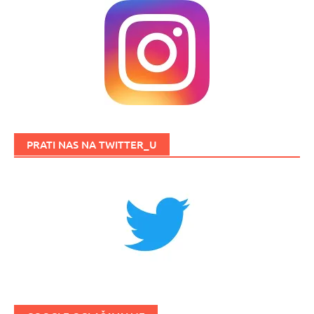
PRATI NAS NA TWITTER_U