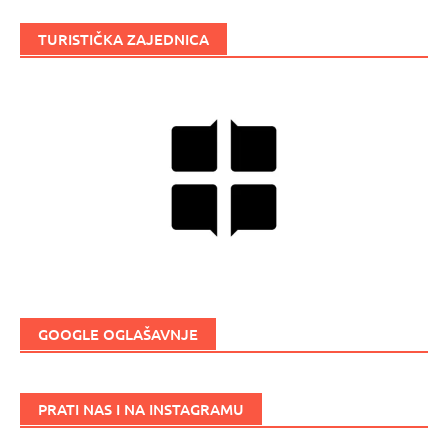
TURISTIČKA ZAJEDNICA
GOOGLE OGLAŠAVNJE
PRATI NAS I NA INSTAGRAMU