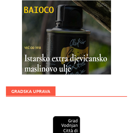
GRADSKA UPRAVA