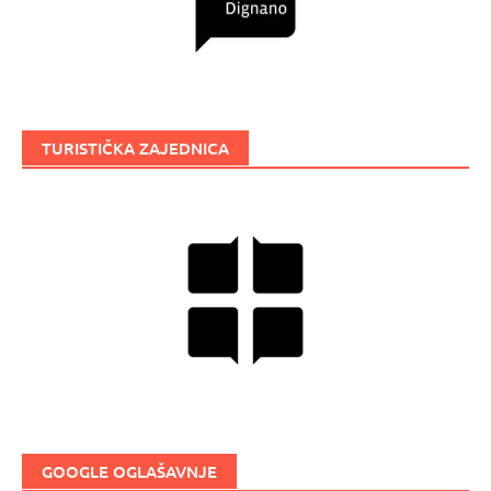
TURISTIČKA ZAJEDNICA
GOOGLE OGLAŠAVNJE