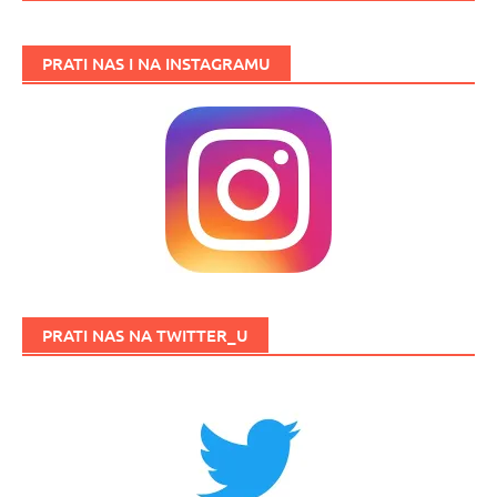
PRATI NAS I NA INSTAGRAMU
PRATI NAS NA TWITTER_U