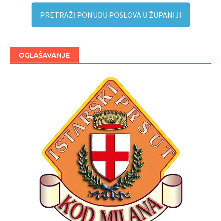
PRETRAŽI PONUDU POSLOVA U ŽUPANIJI
OGLAŠAVANJE